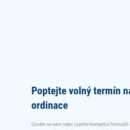
Poptejte volný termín n
ordinace
Ozvěte se nám nebo vyplňte kontaktní formulář