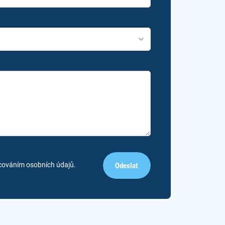
cováním osobních údajů.
Odeslat