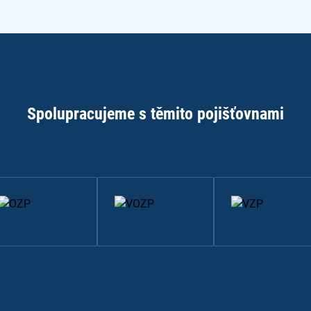
Spolupracujeme s těmito pojišťovnami