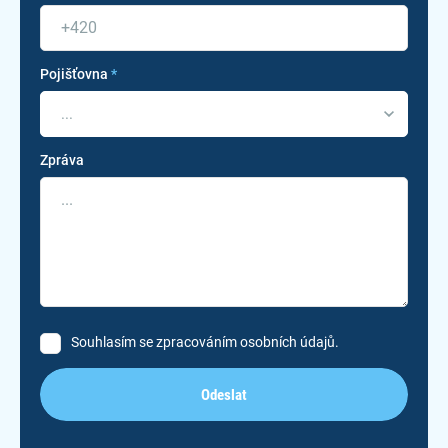
Pojišťovna
*
...
Zpráva
Souhlasím se zpracováním osobních údajů.
Odeslat