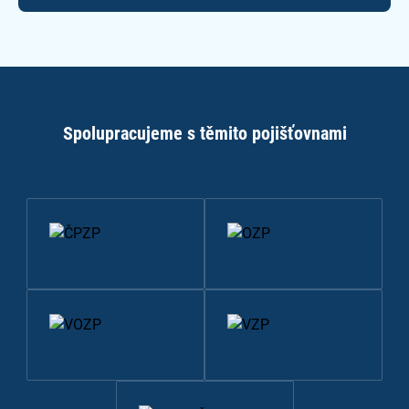
Spolupracujeme s těmito pojišťovnami