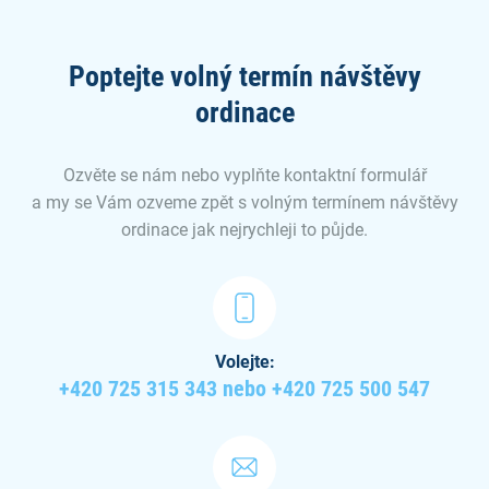
Poptejte volný termín návštěvy
ordinace
Ozvěte se nám nebo vyplňte kontaktní formulář
a my se Vám ozveme zpět s volným termínem návštěvy
ordinace jak nejrychleji to půjde.
Volejte:
+420 725 315 343 nebo +420 725 500 547