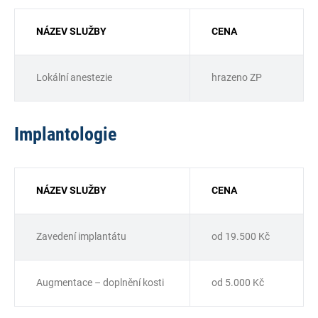
NÁZEV SLUŽBY
CENA
Lokální anestezie
hrazeno ZP
Implantologie
NÁZEV SLUŽBY
CENA
Zavedení implantátu
od 19.500 Kč
Augmentace – doplnění kosti
od 5.000 Kč