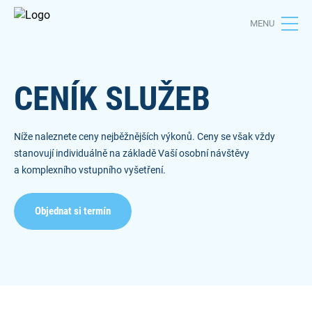
MENU
CENÍK SLUŽEB
Níže naleznete ceny nejběžnějších výkonů. Ceny se však vždy
stanovují individuálně na základě Vaší osobní návštěvy
a komplexního vstupního vyšetření.
Objednat si termín