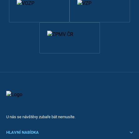
U nás se návštěvy zubaře bát nemusíte.
HLAVNÍ NABÍDKA