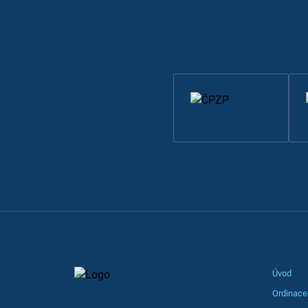
Úvod
Ordinace