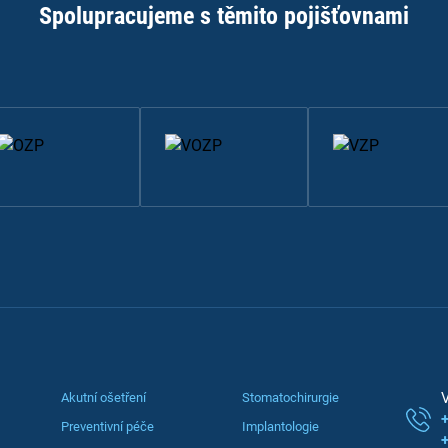
Spolupracujeme s těmito pojišťovnami
V
Akutní ošetření
Stomatochirurgie
Preventivní péče
Implantologie