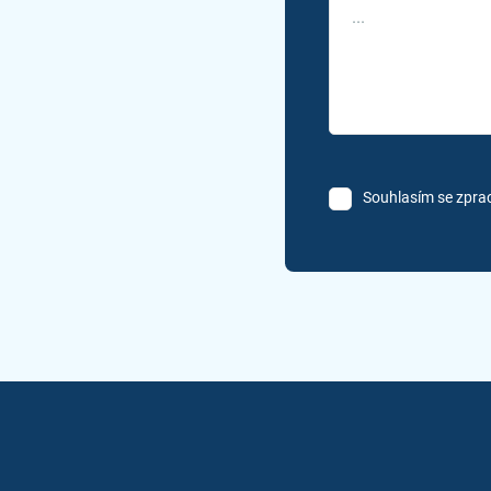
Souhlasím se zpra