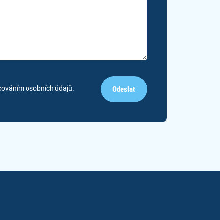
cováním osobních údajů.
Odeslat