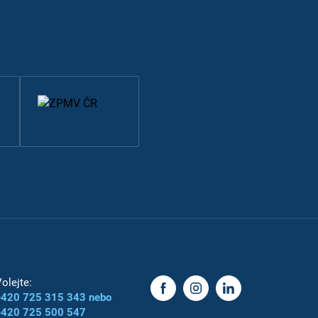
olejte:
+420 725 315 343 nebo
+420 725 500 547